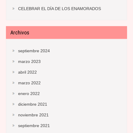
CELEBRAR EL DÍA DE LOS ENAMORADOS
Archivos
septiembre 2024
marzo 2023
abril 2022
marzo 2022
enero 2022
diciembre 2021
noviembre 2021
septiembre 2021