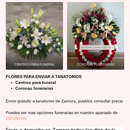
CENTROS PARA FUNERAL
CORONAS FUNERARIAS
FLORES PARA ENVIAR A TANATORIOS
Centros para funeral
Coronas funerarias
Envío gratuito a tanatorios de Zamora, pueblos consultar precio
Puedes ver mas opciones funerarias en nuestro apartado de
DIFUNTOS