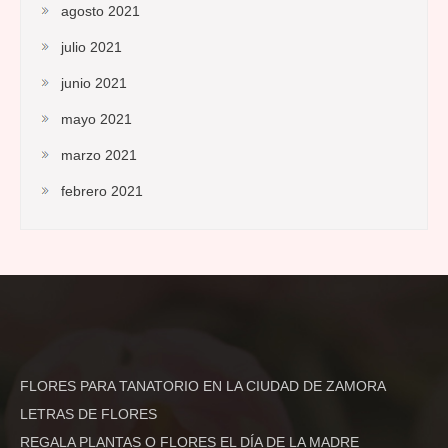
agosto 2021
julio 2021
junio 2021
mayo 2021
marzo 2021
febrero 2021
FLORES PARA TANATORIO EN LA CIUDAD DE ZAMORA
LETRAS DE FLORES
REGALA PLANTAS O FLORES EL DÍA DE LA MADRE