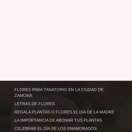
FLORES PARA TANATORIO EN LA CIUDAD DE
ZAMORA
LETRAS DE FLORES
REGALA PLANTAS O FLORES EL DÍA DE LA MADRE
LA IMPORTANCIA DE ABONAR TUS PLANTAS
CELEBRAR EL DÍA DE LOS ENAMORADOS