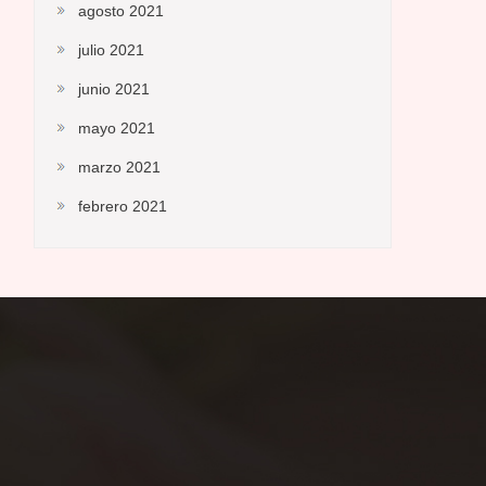
agosto 2021
julio 2021
junio 2021
mayo 2021
marzo 2021
febrero 2021