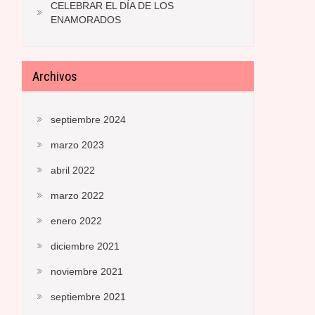
CELEBRAR EL DÍA DE LOS
ENAMORADOS
Archivos
septiembre 2024
marzo 2023
abril 2022
marzo 2022
enero 2022
diciembre 2021
noviembre 2021
septiembre 2021