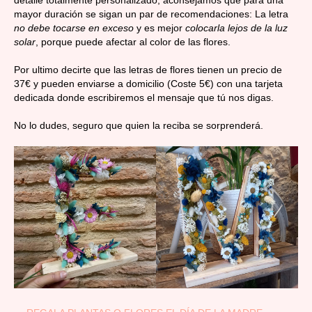
detalle totalmente personalizado, aconsejamos que para una
mayor duración se sigan un par de recomendaciones: La letra
no debe tocarse en exceso
y es mejor
colocarla lejos de la luz
solar
, porque puede afectar al color de las flores.
Por ultimo decirte que las letras de flores tienen un precio de
37€ y pueden enviarse a domicilio (Coste 5€) con una tarjeta
dedicada donde escribiremos el mensaje que tú nos digas.
No lo dudes, seguro que quien la reciba se sorprenderá.