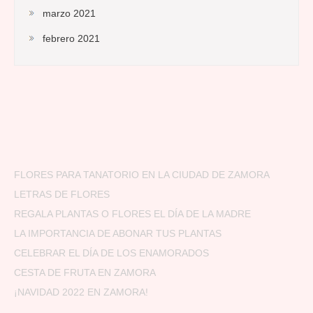
marzo 2021
febrero 2021
FLORES PARA TANATORIO EN LA CIUDAD DE ZAMORA
LETRAS DE FLORES
REGALA PLANTAS O FLORES EL DÍA DE LA MADRE
LA IMPORTANCIA DE ABONAR TUS PLANTAS
CELEBRAR EL DÍA DE LOS ENAMORADOS
CESTA DE FRUTA EN ZAMORA
¡NAVIDAD 2022 EN ZAMORA!