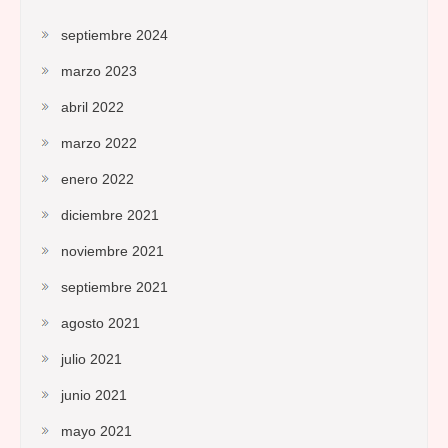
septiembre 2024
marzo 2023
abril 2022
marzo 2022
enero 2022
diciembre 2021
noviembre 2021
septiembre 2021
agosto 2021
julio 2021
junio 2021
mayo 2021